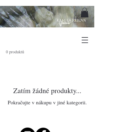
0 produktů
Zatím žádné produkty...
Pokračujte v nákupu v jiné kategorii.